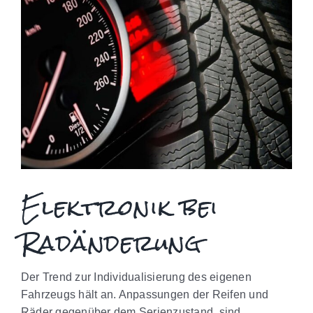
Elektronik bei
Radänderung
Der Trend zur Individualisierung des eigenen
Fahrzeugs hält an. Anpassungen der Reifen und
Räder gegenüber dem Serienzustand, sind