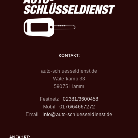
KONTAKT:
auto-schluesseldienst.de
Waterkamp 33
59075 Hamm
Festnetz
02381/3600458
Mobil
0176/64667272
Email
info@auto-schluesseldienst.de
ANFAHRT: