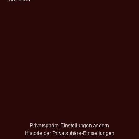
Privatsphäre-Einstellungen ändern
Historie der Privatsphäre-Einstellungen