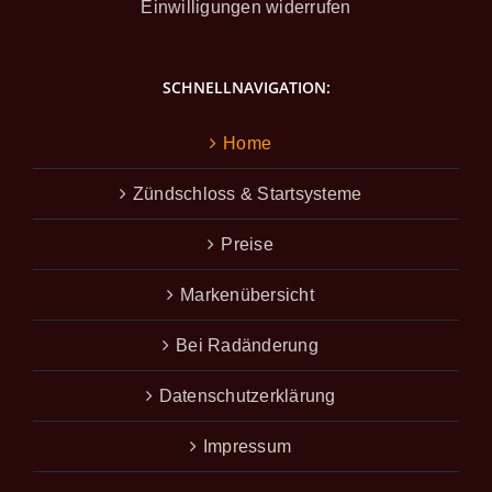
Einwilligungen widerrufen
SCHNELLNAVIGATION:
Home
Zündschloss & Startsysteme
Preise
Markenübersicht
Bei Radänderung
Datenschutzerklärung
Impressum