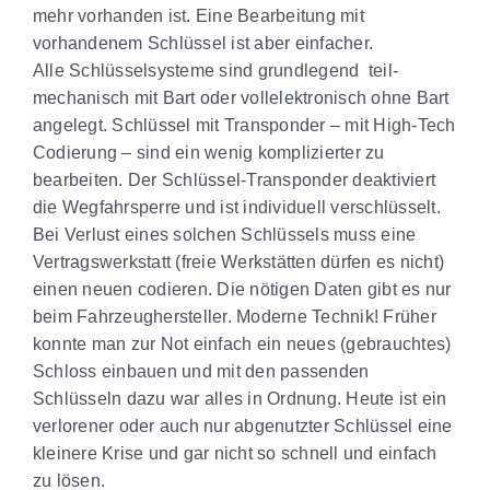
mehr vorhanden ist. Eine Bearbeitung mit
vorhandenem Schlüssel ist aber einfacher.
Alle Schlüsselsysteme sind grundlegend teil-
mechanisch mit Bart oder vollelektronisch ohne Bart
angelegt. Schlüssel mit Transponder – mit High-Tech
Codierung – sind ein wenig komplizierter zu
bearbeiten. Der Schlüssel-Transponder deaktiviert
die Wegfahrsperre und ist individuell verschlüsselt.
Bei Verlust eines solchen Schlüssels muss eine
Vertragswerkstatt (freie Werkstätten dürfen es nicht)
einen neuen codieren. Die nötigen Daten gibt es nur
beim Fahrzeughersteller. Moderne Technik! Früher
konnte man zur Not einfach ein neues (gebrauchtes)
Schloss einbauen und mit den passenden
Schlüsseln dazu war alles in Ordnung. Heute ist ein
verlorener oder auch nur abgenutzter Schlüssel eine
kleinere Krise und gar nicht so schnell und einfach
zu lösen.