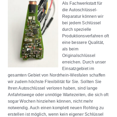
Als Fachwerkstatt für
die Autoschlüssel-
Reparatur können wir
bei jedem Schlüssel
durch spezielle
Produktionsverfahren oft
eine bessere Qualität,
als beim
Originalschlüssel
erreichen. Durch unser
Einsatzgebiet im
gesamten Gebiet von Nordrhein-Wesfalen schaffen
wir zudem höchste Flexibilität für Sie. Sollten Sie
Ihren Autoschlüssel verloren haben, sind lange
Anfahrtswege oder unnötige Wartezeiten, die sich oft
sogar Wochen hinziehen können, nicht mehr
notwendig. Auch einen komplett neuen Rohling zu
erstellen ist möglich, wenn kein eigener Schlüssel