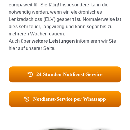
europaweit für Sie tätig! Insbesondere kann die
notwendig werden, wenn ein elektronisches
Lenkradschloss (ELV) gesperrt ist. Normalerweise ist
dies sehr teuer, langwierig und kann sogar bis zu
mehreren Wochen dauern.
Auch über
weitere Leistungen
informieren wir Sie
hier auf unserer Seite.
24 Stunden Notdienst-Service
Notdienst-Service per Whatsapp