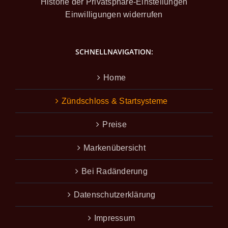
Historie der Privatsphäre-Einstellungen
Einwilligungen widerrufen
SCHNELLNAVIGATION:
Home
Zündschloss & Startsysteme
Preise
Markenübersicht
Bei Radänderung
Datenschutzerklärung
Impressum