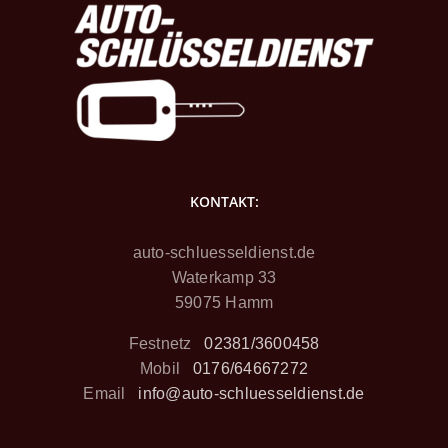
KONTAKT:
auto-schluesseldienst.de
Waterkamp 33
59075 Hamm
Festnetz
02381/3600458
Mobil
0176/64667272
Email
info@auto-schluesseldienst.de