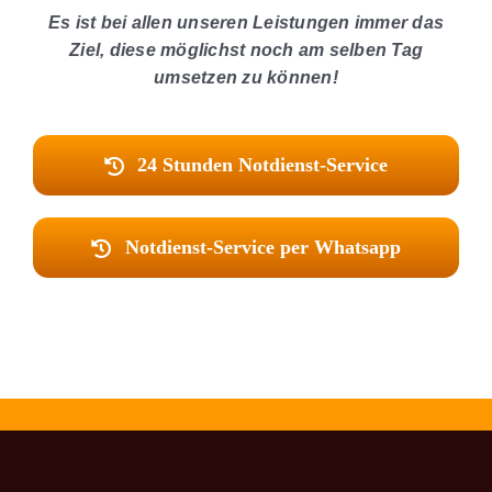
Es ist bei allen unseren Leistungen immer das
Ziel, diese möglichst noch am selben Tag
umsetzen zu können!
24 Stunden Notdienst-Service
Notdienst-Service per Whatsapp