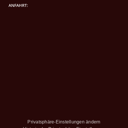
ANFAHRT:
Privatsphäre-Einstellungen ändern