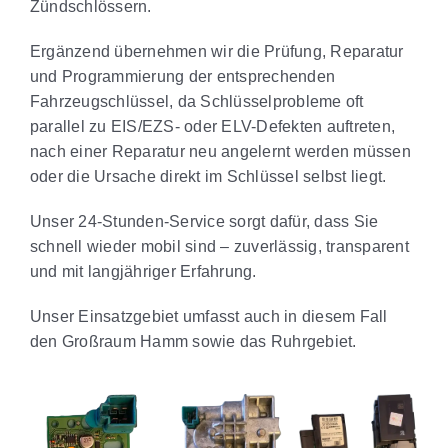
Zündschlössern.
Ergänzend übernehmen wir die Prüfung, Reparatur
und Programmierung der entsprechenden
Fahrzeugschlüssel, da Schlüsselprobleme oft
parallel zu EIS/EZS- oder ELV-Defekten auftreten,
nach einer Reparatur neu angelernt werden müssen
oder die Ursache direkt im Schlüssel selbst liegt.
Unser 24-Stunden-Service sorgt dafür, dass Sie
schnell wieder mobil sind – zuverlässig, transparent
und mit langjähriger Erfahrung.
Unser Einsatzgebiet umfasst auch in diesem Fall
den Großraum Hamm sowie das Ruhrgebiet.